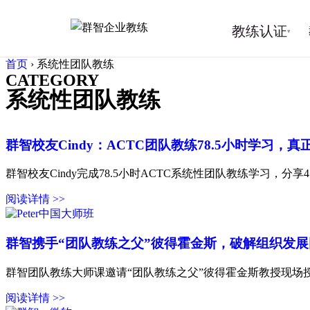
教练认证
▾
首页
›
系统性团队教练
CATEGORY
系统性团队教练
群智校友Cindy：ACTC团队教练78.5小时学习，
群智校友Cindy完成78.5小时ACTC系统性团队教练学习
阅读详情 >>
群智携手“团队教练之父”彼得霍金斯，破解组织发展
群智团队教练大师课邀请“团队教练之父”彼得霍金斯教授现
阅读详情 >>