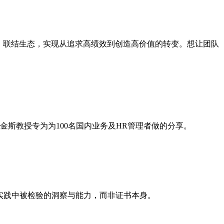
、联结生态，实现从追求高绩效到创造高价值的转变。想让团队
金斯教授专为为100名国内业务及HR管理者做的分享。
磨、实践中被检验的洞察与能力，而非证书本身。