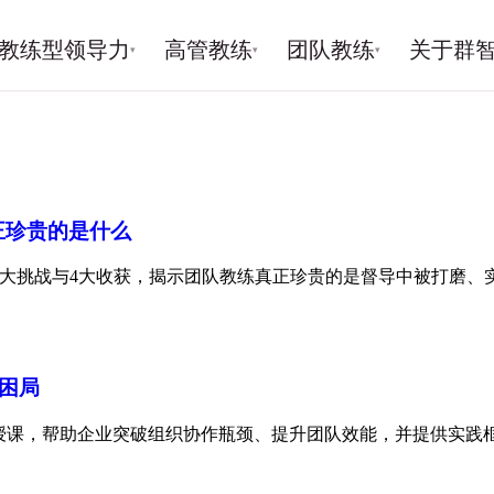
教练型领导力
高管教练
团队教练
关于群
▾
▾
▾
真正珍贵的是什么
，分享4大挑战与4大收获，揭示团队教练真正珍贵的是督导中被打
困局
场授课，帮助企业突破组织协作瓶颈、提升团队效能，并提供实践