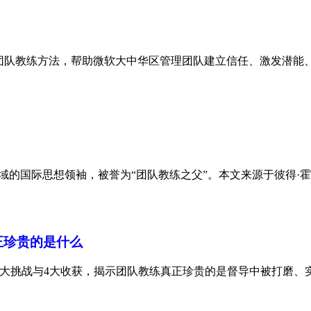
性团队教练方法，帮助微软大中华区管理团队建立信任、激发潜能
的国际思想领袖，被誉为“团队教练之父”。本文来源于彼得·霍
真正珍贵的是什么
，分享4大挑战与4大收获，揭示团队教练真正珍贵的是督导中被打