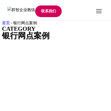
联系我们
首页
›
银行网点案例
CATEGORY
银行网点案例