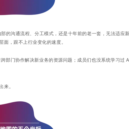
团队内部的沟通流程、分工模式，还是十年前的老一套，无法适应
层面，跟不上行业变化的速度。
想着跨部门协作解决新业务的资源问题；成员们也没系统学习过 AI
出来。