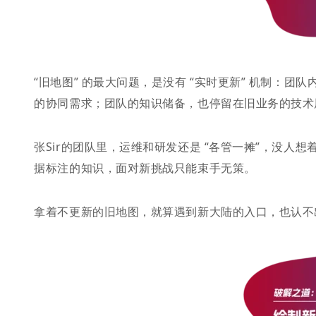
“旧地图” 的最大问题，是没有 “实时更新” 机制：
的协同需求；团队的知识储备，也停留在旧业务的技术
张Sir的团队里，运维和研发还是 “各管一摊”，没人
据标注的知识，面对新挑战只能束手无策。
拿着不更新的旧地图，就算遇到新大陆的入口，也认不