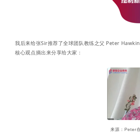
我后来给张Sir推荐了全球团队教练之父 Peter Hawk
核心观点摘出来分享给大家：
来源：Pete