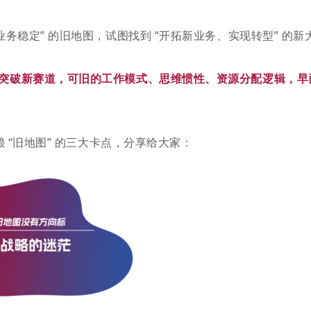
务稳定” 的旧地图，试图找到 “开拓新业务、实现转型” 的新
突破新赛道，可旧的工作模式、思维惯性、资源分配逻辑，早
 “旧地图” 的三大卡点，分享给大家：