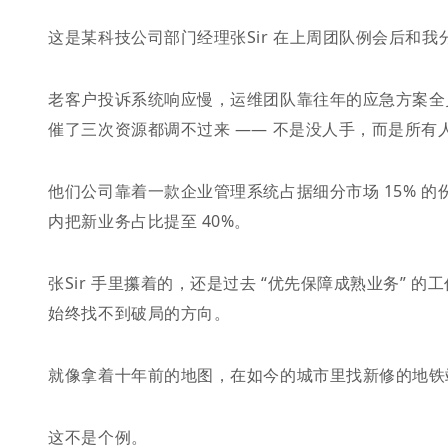
这是某科技公司部门经理张Sir 在上周团队例会后和我
老客户投诉系统响应慢，运维团队靠往年的应急方案全员
催了三次资源都调不过来 —— 不是没人手，而是所有人
他们公司靠着一款企业管理系统占据细分市场 15% 的
内把新业务占比提至 40%。
张Sir 手里攥着的，还是过去 “优先保障成熟业务”
始终找不到破局的方向。
就像拿着十年前的地图，在如今的城市里找新修的地铁
这不是个例。