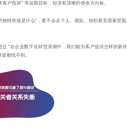
”“解决客户投诉” 等短期目标，却没有清晰的使命方向标。
的独特价值是什么”，更不会从个人、团队、组织甚至国家层面
却没想过 “在企业数字化转型浪潮中，我们能为客户提供怎样的新价
赛道都找不到。