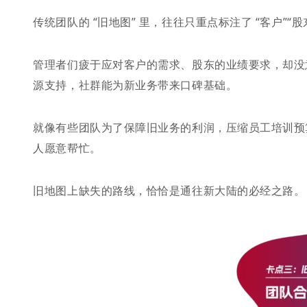
传统团队的 “旧地图” 里，往往只重点标注了 “客户”“股
管理者们疲于应对客户的需求、股东的业绩要求，却没
源支持，社群能为新业务带来口碑基础。
就像有些团队为了保障旧业务的利润，压缩员工培训预
人愿意帮忙。
旧地图上缺失的路线，恰恰是通往新大陆的必经之路。