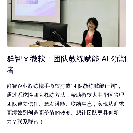
群智 x 微软：团队教练赋能 AI 领潮
者
群智企业教练携手微软打造”团队教练赋能计划”，
通过系统性团队教练方法，帮助微软大中华区管理
团队建立信任、激发潜能、联结生态，实现从追求
高绩效到创造高价值的转变。想让团队更具创新
力？联系群智！