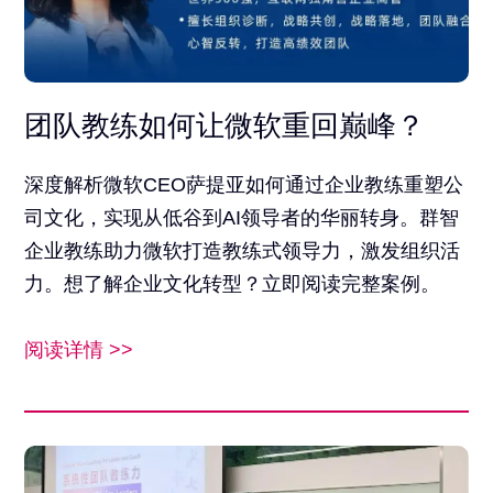
团队教练如何让微软重回巅峰？
深度解析微软CEO萨提亚如何通过企业教练重塑公
司文化，实现从低谷到AI领导者的华丽转身。群智
企业教练助力微软打造教练式领导力，激发组织活
力。想了解企业文化转型？立即阅读完整案例。
阅读详情 >>