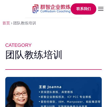
联系我们
首页
›
团队教练培训
CATEGORY
团队教练培训