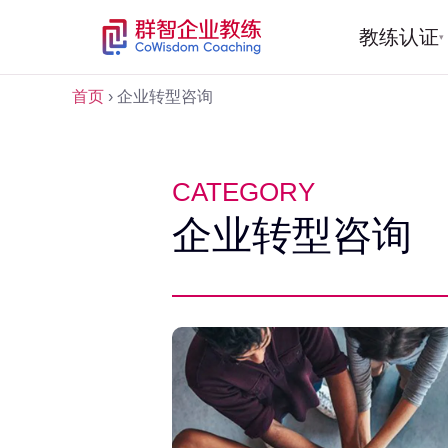
教练认证
▾
首页
›
企业转型咨询
CATEGORY
企业转型咨询