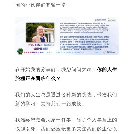
国的小伙伴们齐聚一堂。
在开始我的分享前，我想问问大家：
你的人生
旅程正在面临什么？
我们的人生总是通过各种新的挑战，带给我们
新的学习，支持我们一路成长。
我始终想教会大家一件事，除了个人事务上的
议题以外，我们还应该更多关注我们的生命议