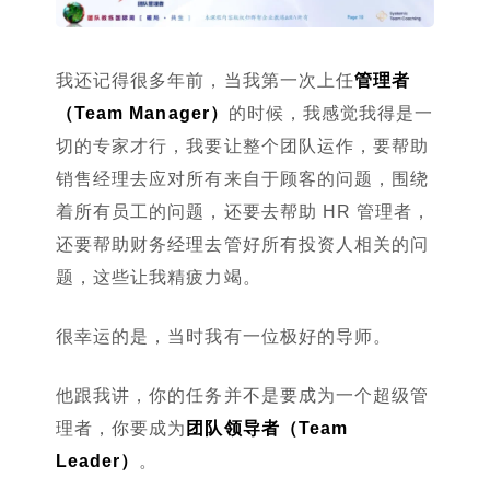
我还记得很多年前，当我第一次上任
管理者
（Team Manager）
的时候，我感觉我得是一
切的专家才行，我要让整个团队运作，要帮助
销售经理去应对所有来自于顾客的问题，围绕
着所有员工的问题，还要去帮助 HR 管理者，
还要帮助财务经理去管好所有投资人相关的问
题，这些让我精疲力竭。
很幸运的是，当时我有一位极好的导师。
他跟我讲，你的任务并不是要成为一个超级管
理者，你要成为
团队领导者（Team
Leader）
。