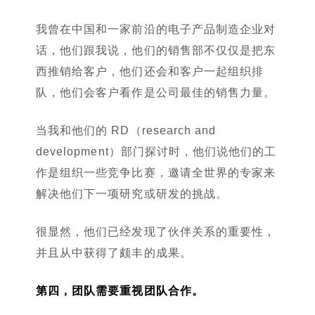
我曾在中国和一家前沿的电子产品制造企业对
话，他们跟我说，他们的销售部不仅仅是把东
西推销给客户，他们还会和客户一起组织排
队，他们会客户看作是公司最佳的销售力量。
当我和他们的 RD（research and
development）部门探讨时，他们说他们的工
作是组织一些竞争比赛，邀请全世界的专家来
解决他们下一项研究或研发的挑战。
很显然，他们已经发现了伙伴关系的重要性，
并且从中获得了颇丰的成果。
第四，团队需要重视团队合作。