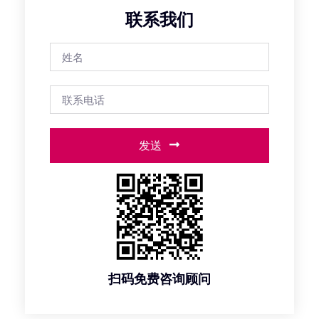
联系我们
发送
扫码免费咨询顾问