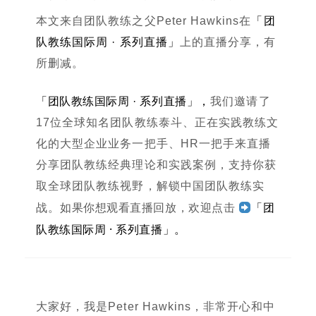
本文来自团队教练之父Peter Hawkins在
「团
队教练国际周 · 系列直播」
上的直播分享，有
所删减。
「团队教练国际周 · 系列直播」
，
我们邀请了
17位全球知名团队教练泰斗、正在实践教练文
化的大型企业业务一把手、HR一把手来直播
分享团队教练经典理论和实践案例，支持你获
取全球团队教练视野，解锁中国团队教练实
如果你想观看直播回放，欢迎点击
「团
战。
队教练国际周 · 系列直播」
。
大家好，我是Peter Hawkins，非常开心和中