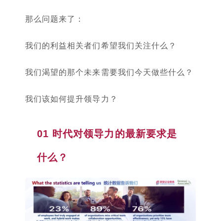
那么问题来了：
我们的利益相关者们希望我们关注什么？
我们渴望的那个未来需要我们今天做些什么？
我们该如何提升领导力？
01 时代对领导力的最新要求是
什么？