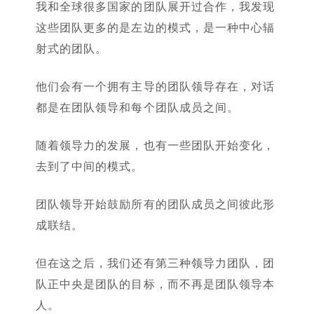
我和全球很多国家的团队展开过合作，我发现
这些团队更多的是左边的模式，是一种中心辐
射式的团队。
他们会有一个拥有主导的团队领导存在，对话
都是在团队领导和每个团队成员之间。
随着领导力的发展，也有一些团队开始变化，
去到了中间的模式。
团队领导开始鼓励所有的团队成员之间彼此形
成联结。
但在这之后，我们还有第三种领导力团队，团
队正中央是团队的目标，而不再是团队领导本
人。