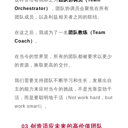
Orchestrator）
，团队协调员会聚焦在所有
团队成员，以及利益相关者之间的联结。
在这之后，我成为了一名
团队教练（Team
Coach）
。
在当今的世界里，所有的团队都被要求以更少
的资源，换取更高的交付。
我们需要支持团队不断学习和生长，发展出自
主的能力来应对当今的挑战，不是光靠蛮劲干
活，而是要聪明地干活（Not work hard，but
work smart）。
03 创造适应未来的高价值团队