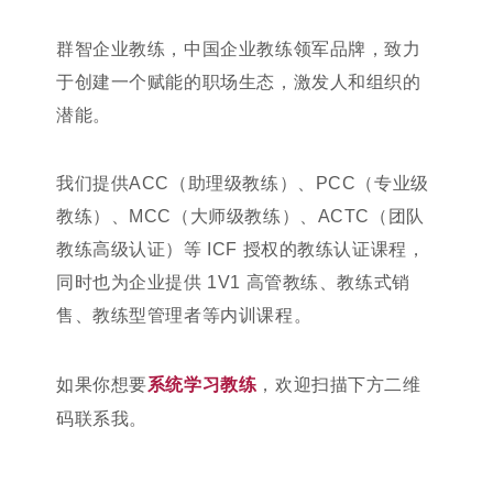
群智企业教练，中国企业教练领军品牌，致力
于创建一个赋能的职场生态，激发人和组织的
潜能。
我们提供ACC（助理级教练）、PCC（专业级
教练）、MCC（大师级教练）、ACTC（团队
教练高级认证）等 ICF 授权的教练认证课程，
同时也为企业提供 1V1 高管教练、教练式销
售、教练型管理者等内训课程。
如果你想要
系统学习教练
，欢迎扫描下方二维
码联系我。