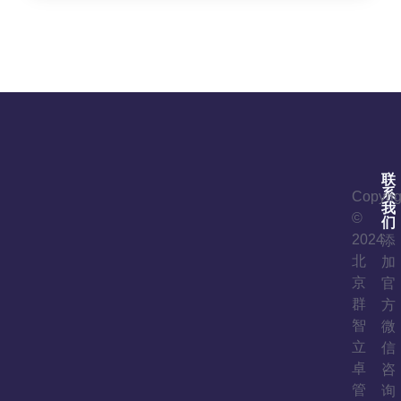
联
系
Copyrig
我
©
们
2024
添
北
加
京
官
群
方
智
微
立
信
卓
咨
管
询