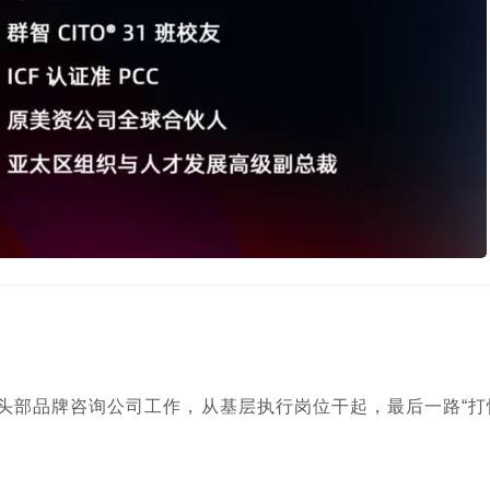
国头部品牌咨询公司工作，从基层执行岗位干起，最后一路“打