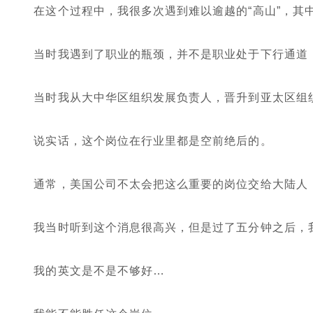
在这个过程中，我很多次遇到难以逾越的“高山”，其
当时我遇到了职业的瓶颈，并不是职业处于下行通道
当时我从大中华区组织发展负责人，晋升到亚太区组
说实话，这个岗位在行业里都是空前绝后的。
通常，美国公司不太会把这么重要的岗位交给大陆人
我当时听到这个消息很高兴，但是过了五分钟之后，
我的英文是不是不够好…