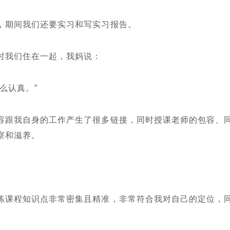
，期间我们还要实习和写实习报告。
时我们住在一起，我妈说：
么认真。”
容跟我自身的工作产生了很多链接，同时授课老师的包容、
察和滋养。
练课程知识点非常密集且精准，非常符合我对自己的定位，