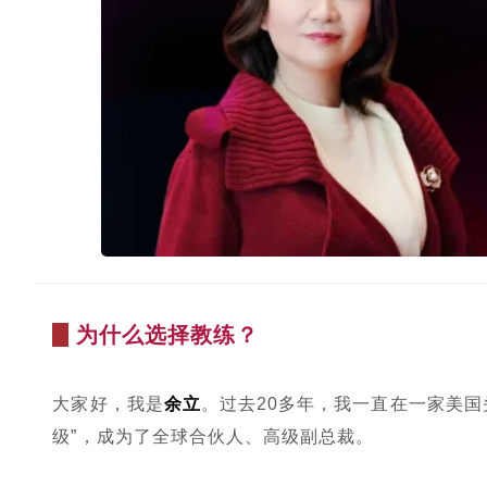
为什么选择教练？
大家好，我是
余立
。过去20多年，我一直在一家美
级”，成为了全球合伙人、高级副总裁。