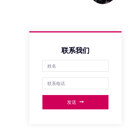
联系我们
发送