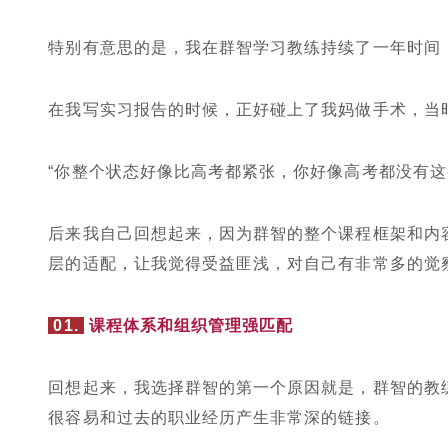
特别有意思的是，我在群智学习教练持续了一年时间
在我写实习报告的时候，正好碰上了我妈做手术，当
“你整个状态好像比高考都紧张，你好像高考都没有这
后来我自己回想起来，因为群智的整个课程框架和内
层的适配，让我觉得受益匪浅，对自己有非常多的觉
01.
课程体系和组织管理强匹配
回想起来，我选择群智的第一个原因就是，群智的教
很容易和过去的职业经历产生非常深的链接。