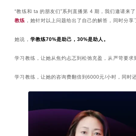
“教练和 ta 的朋友们”系列直播第 4 期，我们邀
教练
，她针对以上问题给出了自己的解答，同时分享
她说，
学教练70%是助己，30%是助人。
学习教练，让她从焦灼忐忑到松弛充盈，从严苛要求
学习教练，让她的咨询费翻倍到6000元/小时，同