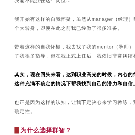
我能不能胜任这个岗位…
我开始有这样的自我怀疑，虽然从manager（经理）到
个大转身，即便在此之前我已经做了很多准备。
带着这样的自我怀疑，我去找了我的mentor（导师）
了我很多指导，但在我正式上任后，我依旧非常纠结
其实，现在回头来看，达到职业高光的时候，内心的纠
这种充满不确定的情况下帮我找到自己的潜力和自信
也正是因为这样的认知，让我下定决心来学习教练，
确定性。
为什么选择群智？