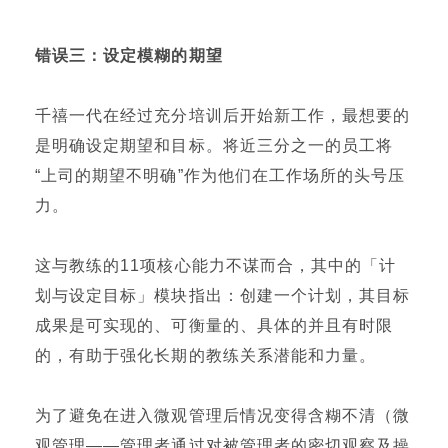
错误三：
设定模糊的期望
千禧一代在经过充分培训后开始新工作，最想要的
是明确设定期望和目标。将近三分之一的员工将
“上司的期望不明确”作为他们在工作场所的头号压
力。
这与教练的11项核心能力不谋而合，其中的「计
划与设定目标」模块指出：创建一个计划，其目标
成果是可实现的、可衡量的、具体的并且有时限
的，有助于强化长期的教练关系潜能和力量。
为了避免在进入微观管理后情况变得含糊不清（微
观管理——管理者通过对被管理者的密切观察及操