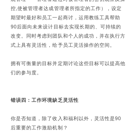
控,使被管理者达成管理者所指定的工作），设定
期望时最好和员工一起商讨，运用教练工具帮助
90后面向未来设计目标去实现长期的、可持续的
改变。同时考虑到团队和个人的成功，并在执行方
式上具有灵活性，给予员工灵活操作的空间。
拥有可衡量的目标并定期讨论这些目标可以提高他
们的参与度。
错误四：
工作环境缺乏灵活性
你是否知道，除了收入和福利以外，灵活性是90
后重要的工作激励机制？