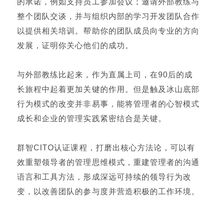
的承诺，例如支持员工参加会议；邀请外部教练与
整个团队交谈，并与组织内部的学习开发团队合作
以提供相关培训。帮助你的团队成员向专业的方向
发展，证明你关心他们的成功。
与外部教练比起来，作为直属上司，在90后的成
长旅程中起着更加关键的作用。但是触及冰山底部
行为模式的改变并非易事，能将管理者的心智模式
成长和企业的管理实践紧密结合是关键。
群智CITO认证课程，打磨出核心方法论，可以有
效重塑领导者的管理思维模式，重建管理者的沟通
语言和工具方法，形成深远可持续的领导行为改
变，以改善团队的参与度并营造积极的工作环境。