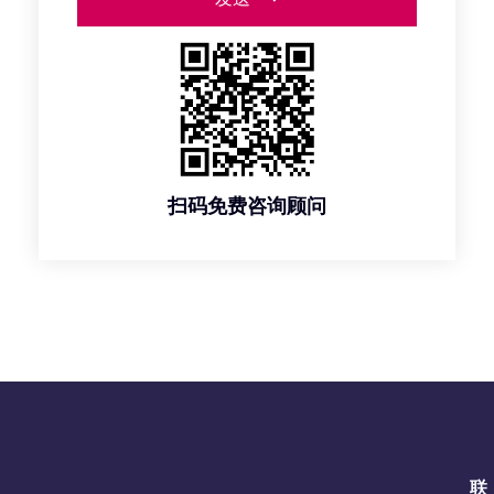
扫码免费咨询顾问
联