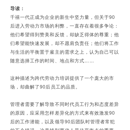
导读：
千禧一代正成为企业的新生中坚力量，但关于90
后进入劳动力市场的利弊，一直存在着很多争论：
他们希望得到赞美和反馈，却缺乏得体的尊重；他
们希望能快速发展，却不愿肩负责任；他们将工作
与生活的平衡置于雇主的需求之上，认为自己可以
随意选择工作的时间、地点和方式……
这种描述为跨代劳动力培训提供了一个庞大的市
场，却曲解了90后员工的品质。
管理者需要了解导致不同时代员工行为和态度差异
的原因，应采用怎样差异化的方式来有效激发90
后的工作潜能，以及领导90后团队时管理者常犯