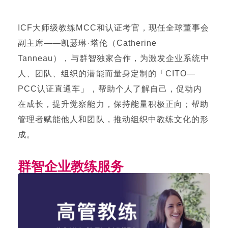
ICF大师级教练MCC和认证考官，现任全球董事会
副主席——凯瑟琳·塔伦（Catherine
Tanneau），与群智独家合作，为激发企业系统中
人、团队、组织的潜能而量身定制的「CITO—
PCC认证直通车」，帮助个人了解自己，促动内
在成长，提升觉察能力，保持能量积极正向；帮助
管理者赋能他人和团队，推动组织中教练文化的形
成。
群智企业教练服务