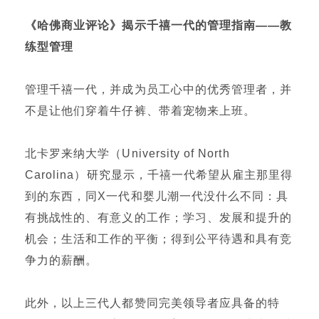
《哈佛商业评论》揭示千禧一代的
管理指南——教
练型管理
管理千禧一代，并成为员工心中的优秀管理者，并
不是让他们穿着牛仔裤、带着宠物来上班。
北卡罗来纳大学（University of North
Carolina）研究显示，千禧一代希望从雇主那里得
到的东西，同X一代和婴儿潮一代没什么不同：具
有挑战性的、有意义的工作；学习、发展和提升的
机会；生活和工作的平衡；得到公平待遇和具有竞
争力的薪酬。
此外，以上三代人都赞同完美领导者应具备的特