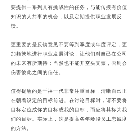
要提供一系列具有挑战性的任务，与能传授有价值
知识的人共事的机会，以及定期提供职业发展反
馈。
更重要的是反馈意见不要等到季度或年度评定，更
加频繁地进行职业发展讨论，让他们对自己在公司
的未来有所期待；当然也不能开空头支票，否则会
伤害彼此之间的信任。
值得提醒的是千禧一代非常注重目标，清晰自己正
在朝着设定的目标前进。在讨论目标时，请不要将
目标定位成你的目标或我的目标，而应将其标为我
们的目标。实际上，这是提高各年龄段员工忠诚度
的方法。