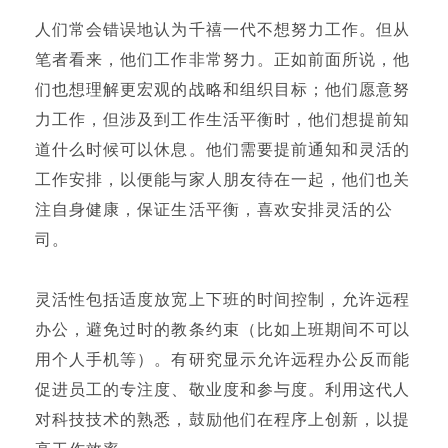
人们常会错误地认为千禧一代不想努力工作。但从
笔者看来，他们工作非常努力。正如前面所说，他
们也想理解更宏观的战略和组织目标；他们愿意努
力工作，但涉及到工作生活平衡时，他们想提前知
道什么时候可以休息。他们需要提前通知和灵活的
工作安排，以便能与家人朋友待在一起，他们也关
注自身健康，保证生活平衡，喜欢安排灵活的公
司。
灵活性包括适度放宽上下班的时间控制，允许远程
办公，避免过时的教条约束（比如上班期间不可以
用个人手机等）。有研究显示允许远程办公反而能
促进员工的专注度、敬业度和参与度。利用这代人
对科技技术的熟悉，鼓励他们在程序上创新，以提