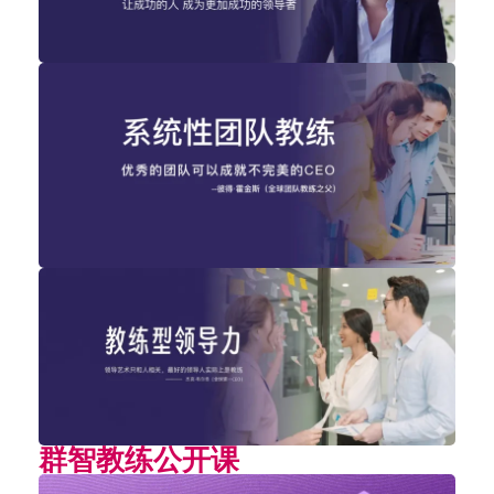
群智教练公开课