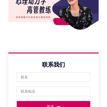
联系我们
发送