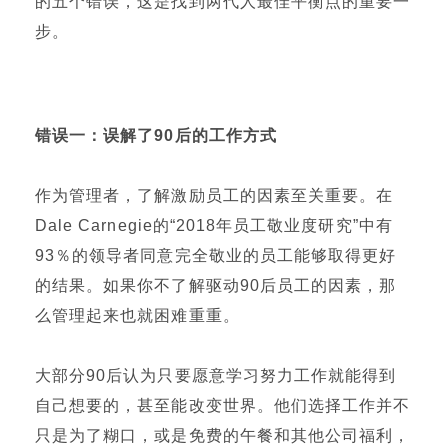
的五个错误，这是找到两代人最佳平衡点的重要一
步。
错误一：
误解了90后的工作方式
作为管理者，了解激励员工的因素至关重要。在
Dale Carnegie的“2018年员工敬业度研究”中有
93％的领导者同意完全敬业的员工能够取得更好
的结果。如果你不了解驱动90后员工的因素，那
么管理起来也就困难重重。
大部分90后认为只要愿意学习努力工作就能得到
自己想要的，甚至能改变世界。他们选择工作并不
只是为了糊口，或是免费的午餐和其他公司福利，