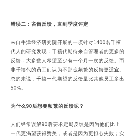
错误二：
吝啬反馈，直到季度评定
来自牛津经济研究院开展的一项针对1400名千禧
代人的研究发现：千禧代期待来自管理者的更多的
反馈…大多数人希望至少有一个月一次的反馈。而
非千禧代的员工们认为不那么频繁的反馈更适宜。
总的来说，千禧一代期望的反馈量比其他员工多出
50%。
为什么90后想要频繁的反馈呢？
人们经常误解90后要求定期反馈是因为他们比上
一代更渴望获得赞美，或者是因为更担心失败；实