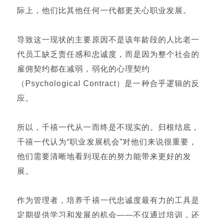
际上，他们比其他任何一代都更关心职业发展。
导致这一现状的主要原因不是该年龄段的人比老一
代员工缺乏责任感和忠诚度，而是因为整个社会的
雇佣契约都在减弱，弱化的心理契约
（Psychological Contract）是一种合乎逻辑的反
应。
所以，千禧一代从一而终是不现实的。归根结底，
千禧一代认为“职业发展机会”对他们来说很重要，
他们需要清晰地看到现在的努力能带来更好的发
展。
作为管理者，培养千禧一代忠诚度最有力的工具是
定期提供学习和发展的机会——不仅通过培训，还