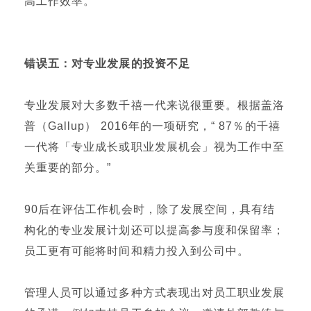
高工作效率。
错误五：
对专业发展的投资不足
专业发展对大多数千禧一代来说很重要。根据盖洛
普（Gallup） 2016年的一项研究，“ 87％的千禧
一代将「专业成长或职业发展机会」视为工作中至
关重要的部分。”
90后在评估工作机会时，除了发展空间，具有结
构化的专业发展计划还可以提高参与度和保留率；
员工更有可能将时间和精力投入到公司中。
管理人员可以通过多种方式表现出对员工职业发展