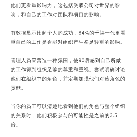
他们更看重影响力，这包括受雇公司对世界的影
响，和自己的工作对团队和项目的影响。
有数据显示比起个人的成功，84%的千禧一代更看
重自己的工作是否能对组织产生举足轻重的影响。
管理人员应营造一种氛围，使90后感到自己所做
的工作得到组织足够的尊重和重视。尝试明确讨论
他们在组织中的角色，并定期加强他们对该角色的
贡献。
当你的员工可以清楚地看到他们的角色与整个组织
的关系时，他们积极参与的可能性是之前的3.5
倍。