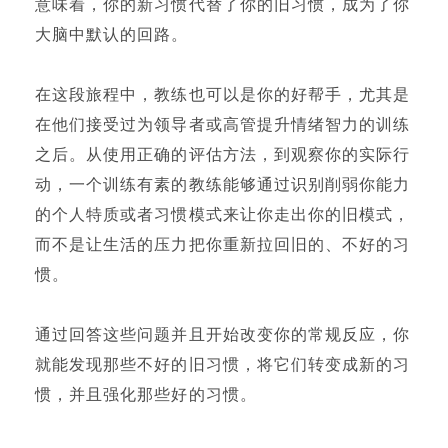
意味着，你的新习惯代替了你的旧习惯，成为了你
大脑中默认的回路。
在这段旅程中，教练也可以是你的好帮手，尤其是
在他们接受过为领导者或高管提升情绪智力的训练
之后。从使用正确的评估方法，到观察你的实际行
动，一个训练有素的教练能够通过识别削弱你能力
的个人特质或者习惯模式来让你走出你的旧模式，
而不是让生活的压力把你重新拉回旧的、不好的习
惯。
通过回答这些问题并且开始改变你的常规反应，你
就能发现那些不好的旧习惯，将它们转变成新的习
惯，并且强化那些好的习惯。