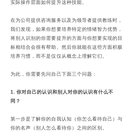
实际操作层面如何提升这种技能。
在为公司提供咨询服务以及为领导者提供教练时，
我们发现，如果你想要培养特定的情绪智力优势，
将别人识别的你需要提升的方面与你想要实现的目
标相结合会很有帮助。然后你就能在这些方面积极
培养习惯，而不是仅仅从概念上理解它们。
为此，你需要先问自己下面三个问题：
1.
你对自己的认识和别人对你的认识有什么不
同？
第一步是了解你的自我认知（你怎么看待自己）与
你的名声（别人怎么看待你）之间的区别。