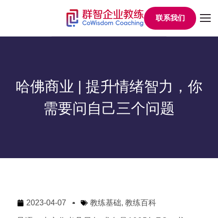
联系我们
哈佛商业 | 提升情绪智力，你
需要问自己三个问题
2023-04-07
教练基础
,
教练百科