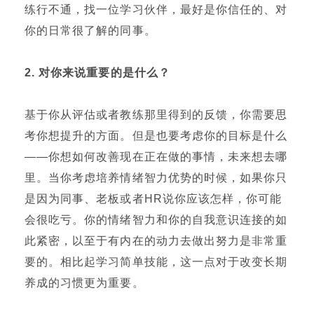
练行不通，找一位学习伙伴，最好是你信任的、对
你的日常很了解的同事。
2.
对你来说重要的是什么？
基于你从评估或者教练那里得到的反馈，你需要思
考你想提升的方面。但是也要考虑你的目标是什么
——你想如何改善现在正在做的事情，未来想去哪
里。当你考虑培养情绪智力优势的时候，如果你只
是因为同事、老板或者HR说你应该怎样，你可能
会很吃亏。你的情绪智力和你的自我意识连接的如
此紧密，以至于有内在的动力去做出努力是非常重
要的。相比起学习简单技能，这一点对于改变长期
养成的习惯更为重要。