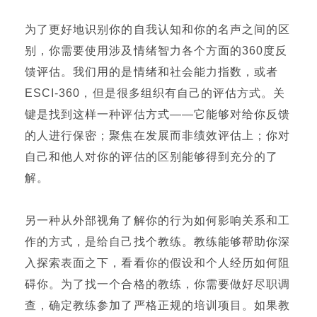
为了更好地识别你的自我认知和你的名声之间的区
别，你需要使用涉及情绪智力各个方面的360度反
馈评估。我们用的是情绪和社会能力指数，或者
ESCI-360，但是很多组织有自己的评估方式。关
键是找到这样一种评估方式——它能够对给你反馈
的人进行保密；聚焦在发展而非绩效评估上；你对
自己和他人对你的评估的区别能够得到充分的了
解。
另一种从外部视角了解你的行为如何影响关系和工
作的方式，是给自己找个教练。教练能够帮助你深
入探索表面之下，看看你的假设和个人经历如何阻
碍你。为了找一个合格的教练，你需要做好尽职调
查，确定教练参加了严格正规的培训项目。如果教