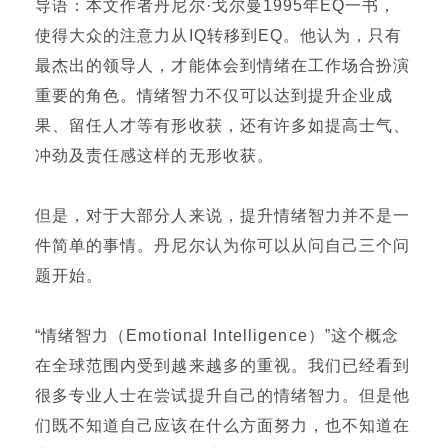
导语：本文作者丹尼尔·戈尔曼1995年EQ一书，
使得大众的注意力从IQ转移到EQ。他认为，只有
最杰出的领导人，才能体会到情绪在工作场合扮演
重要的角色。情绪智力不仅可以达到提升企业成
果、留任人才等有形收获，还有许多如提高士气、
冲劲及责任感这样的无形收获。
但是，对于大部分人来说，提升情绪智力并不是一
件简单的事情。丹尼尔认为你可以从问自己三个问
题开始。
“情绪智力（Emotional Intelligence）”这个概念
在全球范围内受到越来越多的重视。我们已经看到
很多专业人士在尝试提升自己的情绪智力。但是他
们既不知道自己应该在什么方面努力，也不知道在