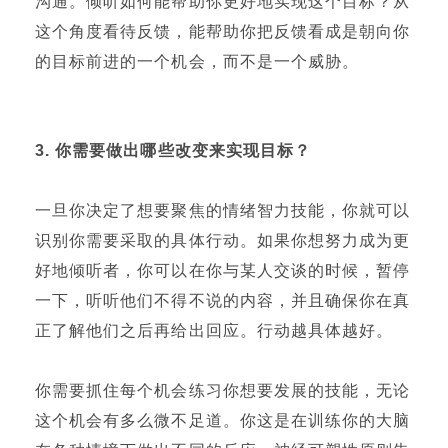
沟通。倾听如何能帮助你更好地实现这个目标？从
这个角度看待反馈，能帮助你把反馈看成是朝向你
的目标前进的一个机会，而不是一个威胁。
3.
你需要做出哪些改变来实现目标？
一旦你决定了想要聚焦的情绪智力技能，你就可以
识别你需要采取的具体行动。如果你想努力成为更
好地倾听者，你可以在你与某人交谈的时候，暂停
一下，听听他们不得不说的内容，并且确保你在真
正了解他们之后再给出回应。行动越具体越好。
你需要抓住每个机会练习你想要发展的技能，无论
这个机会有多么微不足道。你这是在训练你的大脑