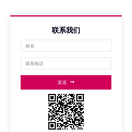
联系我们
发送