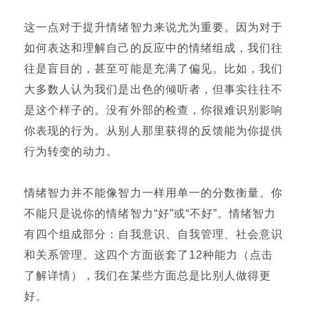
这一点对于提升情绪智力来说尤为重要。因为对于
如何表达和理解自己的反应中的情绪组成，我们往
往是盲目的，甚至可能是充满了偏见。比如，我们
大多数人认为我们是出色的倾听者，但事实往往不
是这个样子的。没有外部的检查，你很难识别影响
你表现的行为。从别人那里获得的反馈能为你提供
行为转变的动力。
情绪智力并不能像智力一样用单一的分数衡量。你
不能只是说你的情绪智力“好”或“不好”。情绪智力
有四个组成部分：自我意识、自我管理、社会意识
和关系管理。这四个方面嵌套了12种能力（点击
了解详情），我们在某些方面总是比别人做得更
好。