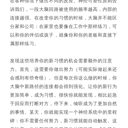
在各种情境下做出不同的反应。神经可塑性原则告
诉我们，一段大脑回路被使用的频率越高，内部的
连接越强。在改变你的习惯的时候，大脑并不能区
分家和公司：在家里也要像在工作中那样练习，可
以和你的伴侣或孩子，就像你和你的老板和直接下
属那样练习。
发现这些培养你的新习惯的机会需要额外的注意
力。首先，这需要你做出努力（可能实际做起来还
会感到有些奇怪）。但是每次你这么做的时候，你
大脑中新路径的连接都会得到强化。让你的新行为
更加简单，成为习惯。很快你就能发现，相比起急
于回应而打断对方，停下来，倾听成为了更加自然
的事情。某天，你就能实现一个神经系统中的里程
碑：你不需要任何努力，新习惯就能自动触发。这