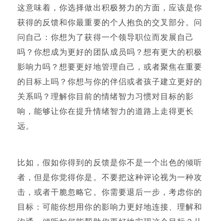
这意味着，你选择做出积极努力的方面，应该是你
获得的反馈和你最重要的个人抱负的交叉部分。问
问自己：你想为了获得一个领导职位而发展自己
吗？你想成为更好的团队成员吗？想有更大的积极
影响力吗？想要更好地管理自己，或者聚焦在重要
的目标上吗？你想与你的伴侣或者孩子建立更好的
关系吗？理解你目前的情绪智力习惯对目标的影
响，能够让你在提升情绪智力的道路上走得更长
远。
比如，假如你得到的反馈是你不是一个出色的倾听
者，但是你觉得你是。不要把这种评论视为一种攻
击，或者干脆忽略它。你需要退后一步，考虑你的
目标：可能你想用你的影响力更好地连接、理解和