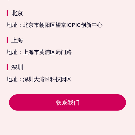
北京
地址：北京市朝阳区望京ICPIC创新中心
上海
地址：上海市黄浦区局门路
深圳
地址：深圳大湾区科技园区
联系我们