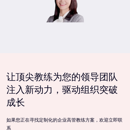
让顶尖教练为您的领导团队
注入新动力，驱动组织突破
成长
如果您正在寻找定制化的企业高管教练方案，欢迎立即联
系