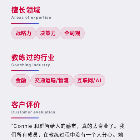
擅长领域
Areas of expertise
战略力
决策力
全局观
教练过的行业
Coaching industry
金融
交通运输/物流
互联网/AI
客户评价
Customer evaluation
“Connie 和群智给人的感觉，真的太专业了。我
们所有成员，在教练过程中没有一个人分心。她