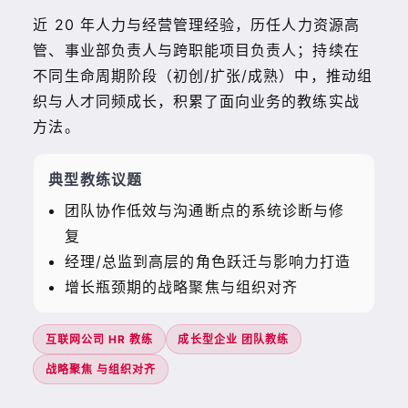
近 20 年人力与经营管理经验，历任人力资源高
管、事业部负责人与跨职能项目负责人；持续在
不同生命周期阶段（初创/扩张/成熟）中，推动组
织与人才同频成长，积累了面向业务的教练实战
方法。
典型教练议题
团队协作低效与沟通断点的系统诊断与修
复
经理/总监到高层的角色跃迁与影响力打造
增长瓶颈期的战略聚焦与组织对齐
互联网公司 HR 教练
成长型企业 团队教练
战略聚焦 与组织对齐