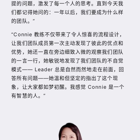
提的问题，激发了每一个人的思考。直到今天我
们都记得她问的：一年以后，我们要成为什么样
的团队。”
“Connie 教练不仅带来了令人惊喜的流程设计，
让我们团队成员第一次主动发现了彼此的优点和
优势，她还一直在旁边细致入微的观察我们团队
的一言一行，她敏锐地发现了我们团队的不自觉
模式—— Leader 总是自然而然地走在前面，回
答所有问题——她温和但坚定的指出了这个现
象，让大家都如梦初醒。我感觉 Connie 是一个
有智慧的人。”