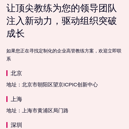
让顶尖教练为您的领导团队
注入新动力，驱动组织突破
成长
如果您正在寻找定制化的企业高管教练方案，欢迎立即联
系
北京
地址：北京市朝阳区望京ICPIC创新中心
上海
地址：上海市黄浦区局门路
深圳