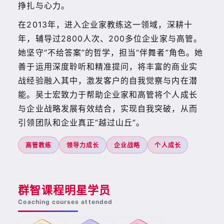
挣扎与心力。
在2013年，进入企业家教练这一领域，深耕十
年，辅导过2800人次、200多位企业家与高管。
她坚守“不给答案”的哲学，担当“伴舞者”角色。她
善于运用深度聆听和精准提问，将丰富的商业实
战经验融入其中，激发客户的自我觉察与内在潜
能。吴士宏致力于帮助企业家和高管将个人成长
与企业战略发展有效结合，实现自我突破，从而
引领团队和企业真正“越过山丘”。
高管教练
领导力成长
企业战略
个人成长
群智课程明星学员
Coaching courses attended