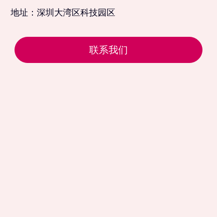
地址：深圳大湾区科技园区
联系我们