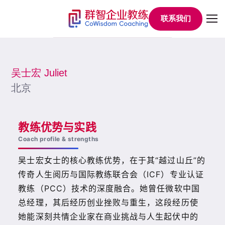
联系我们
吴士宏 Juliet
北京
教练优势与实践
Coach profile & strengths
吴士宏女士的核心教练优势，在于其“越过山丘”的
传奇人生阅历与国际教练联合会（ICF）专业认证
教练（PCC）技术的深度融合。她曾任微软中国
总经理，其后经历创业挫败与重生，这段经历使
她能深刻共情企业家在商业挑战与人生起伏中的