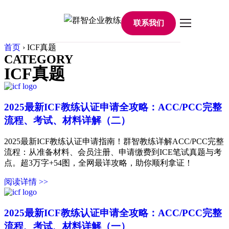
联系我们
首页
›
ICF真题
CATEGORY
ICF真题
2025最新ICF教练认证申请全攻略：ACC/PCC完整
流程、考试、材料详解（二）
2025最新ICF教练认证申请指南！群智教练详解ACC/PCC完整
流程：从准备材料、会员注册、申请缴费到ICE笔试真题与考
点。超3万字+54图，全网最详攻略，助你顺利拿证！
阅读详情 >>
2025最新ICF教练认证申请全攻略：ACC/PCC完整
流程、考试、材料详解（一）