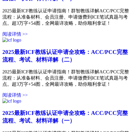
2025最新ICF教练认证申请指南！群智教练详解ACC/PCC完整
流程：从准备材料、会员注册、申请缴费到ICE笔试真题与考
点。超3万字+54图，全网最详攻略，助你顺利拿证！
阅读详情 >>
2025最新ICF教练认证申请全攻略：ACC/PCC完整
流程、考试、材料详解（二）
2025最新ICF教练认证申请指南！群智教练详解ACC/PCC完整
流程：从准备材料、会员注册、申请缴费到ICE笔试真题与考
点。超3万字+54图，全网最详攻略，助你顺利拿证！
阅读详情 >>
2025最新ICF教练认证申请全攻略：ACC/PCC完整
流程、考试、材料详解（一）