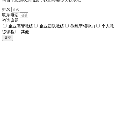
姓名
联系电话
咨询议题
企业高管教练
企业团队教练
教练型领导力
个人教
练课程
其他
提交