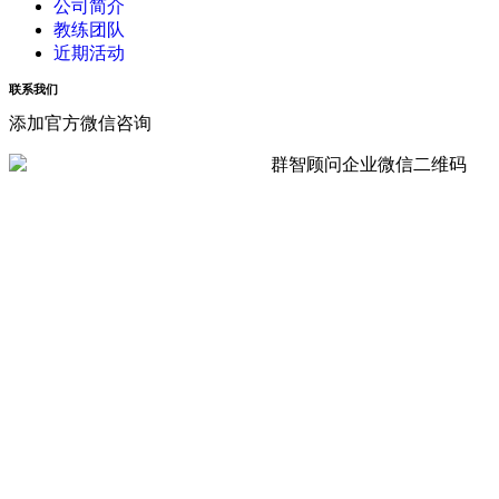
公司简介
教练团队
近期活动
联系我们
添加官方微信咨询