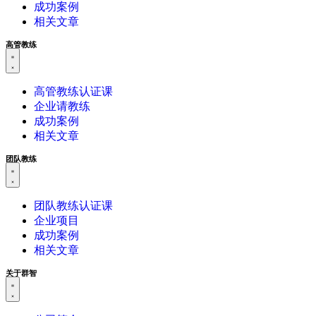
成功案例
相关文章
高管教练
高管教练认证课
企业请教练
成功案例
相关文章
团队教练
团队教练认证课
企业项目
成功案例
相关文章
关于群智