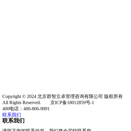
Copyright © 2024 北京群智立卓管理咨询有限公司 版权所有
All Rights Reserved. 京ICP备18012859号-1
400电话：
400-806-9091
联系我们
联系我们
请留下您的联系信息，我们将会尽快联系您