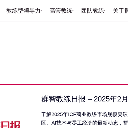
教练型领导力
高管教练
团队教练
关于
▾
▾
▾
群智教练日报 – 2025年2月
了解2025年ICF商业教练市场规模突破
区、AI技术与零工经济的最新动态，