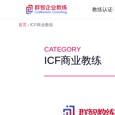
教练认证
▾
首页
›
ICF商业教练
CATEGORY
ICF商业教练