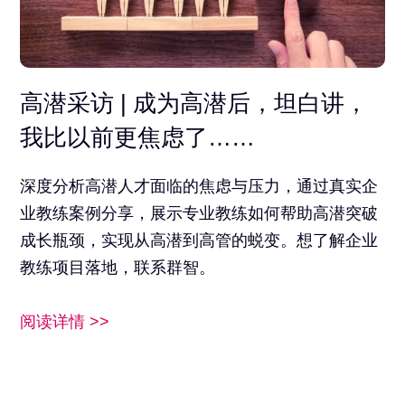
高潜采访 | 成为高潜后，坦白讲，
我比以前更焦虑了……
深度分析高潜人才面临的焦虑与压力，通过真实企
业教练案例分享，展示专业教练如何帮助高潜突破
成长瓶颈，实现从高潜到高管的蜕变。想了解企业
教练项目落地，联系群智。
阅读详情 >>