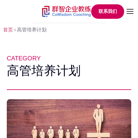
联系我们
首页
›
高管培养计划
CATEGORY
高管培养计划