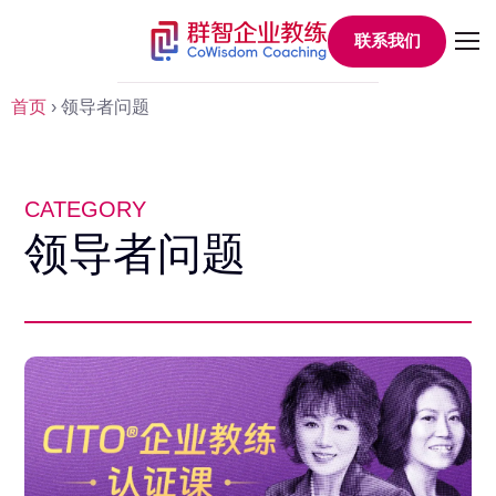
联系我们
首页
›
领导者问题
CATEGORY
领导者问题