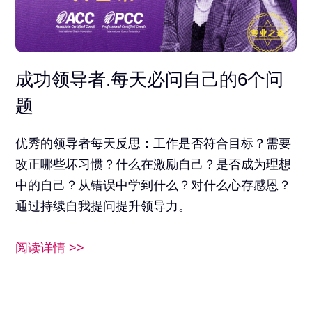
成功领导者.每天必问自己的6个问
题
优秀的领导者每天反思：工作是否符合目标？需要
改正哪些坏习惯？什么在激励自己？是否成为理想
中的自己？从错误中学到什么？对什么心存感恩？
通过持续自我提问提升领导力。
阅读详情 >>