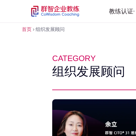
教练认证
▾
首页
›
组织发展顾问
CATEGORY
组织发展顾问