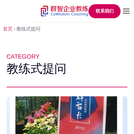
联系我们
首页
›
教练式提问
CATEGORY
教练式提问