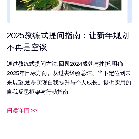
2025教练式提问指南：让新年规划
不再是空谈
通过教练式提问方法,回顾2024成就与挫折,明确
2025年目标方向。从过去经验总结、当下定位到未
来展望,逐步实现自我提升与个人成长。提供实用的
自我反思框架与行动指南。
阅读详情 >>