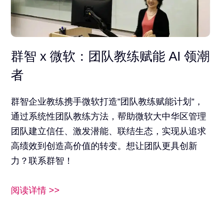
群智 x 微软：团队教练赋能 AI 领潮
者
群智企业教练携手微软打造”团队教练赋能计划”，
通过系统性团队教练方法，帮助微软大中华区管理
团队建立信任、激发潜能、联结生态，实现从追求
高绩效到创造高价值的转变。想让团队更具创新
力？联系群智！
阅读详情 >>