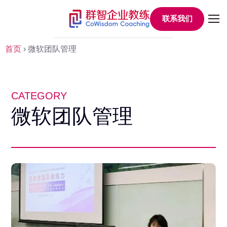
联系我们
首页
›
微软团队管理
CATEGORY
微软团队管理