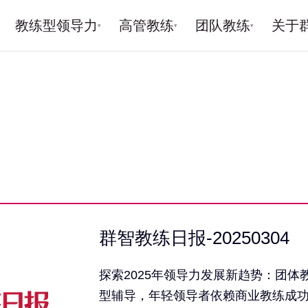
教练型领导力
高管教练
团队教练
关于
▾
▾
▾
群智教练日报-20250304
探索2025年领导力发展新趋势：团体
型辅导，年轻领导者依赖商业教练成功