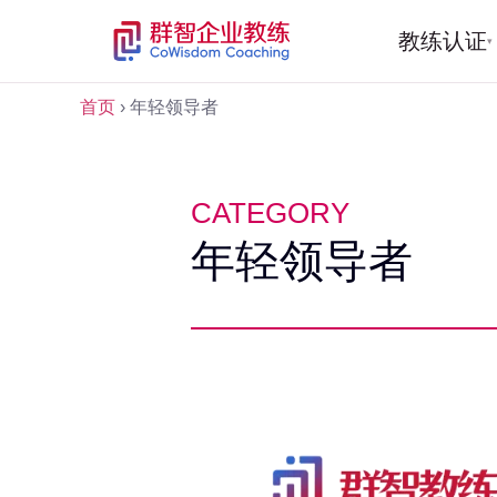
教练认证
▾
首页
›
年轻领导者
CATEGORY
年轻领导者