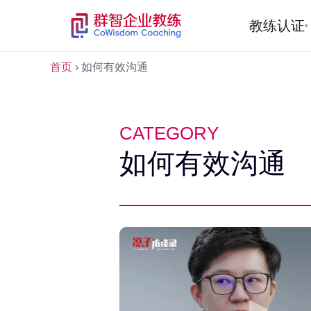
教练认证
▾
首页
›
如何有效沟通
CATEGORY
如何有效沟通