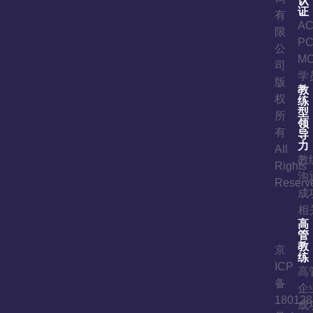
认
证
有
A
限
P
公
M
司
学
版
教
权
练
型
所
领
有
导
力
All
教
Rights
沟
Reserv
成
相
高
管
教
京
练
ICP
高
备
企
180128
成