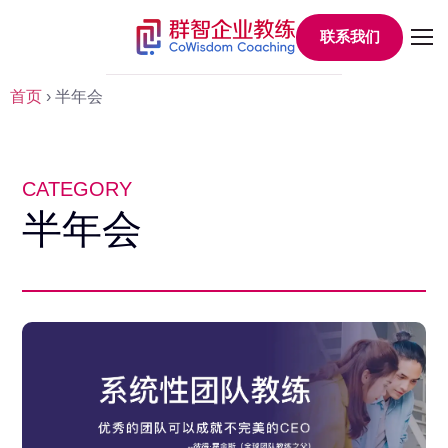
联系我们
首页
›
半年会
CATEGORY
半年会