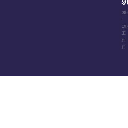
9
08:
-
19:
工
作
日