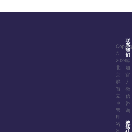
联
系
Copyrig
我
©
们
2024
添
北
加
京
官
群
方
智
微
立
信
卓
咨
管
询
理
教
咨
练
询