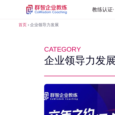
教练认证
▾
首页
›
企业领导力发展
CATEGORY
企业领导力发