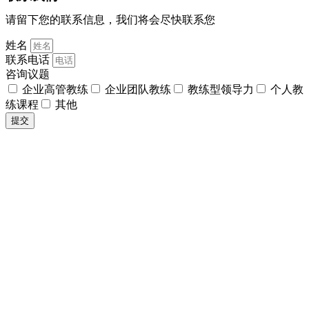
请留下您的联系信息，我们将会尽快联系您
姓名
联系电话
咨询议题
企业高管教练
企业团队教练
教练型领导力
个人教
练课程
其他
提交