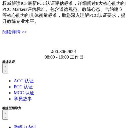
权威解读ICF最新PCC认证评估标准，详细阐述8大核心能力的
PCC Markers评估标准。包含道德规范、教练心态、合约建立
等核心能力的具体衡量标准，助您深入理解PCC认证要求，提
升教练专业水平。
阅读详情 >>
400-806-9091
08:00 - 19:00 工作日
教练认证
ACC 认证
PCC 认证
MCC 认证
学员故事
教练型领导力
教练力内训