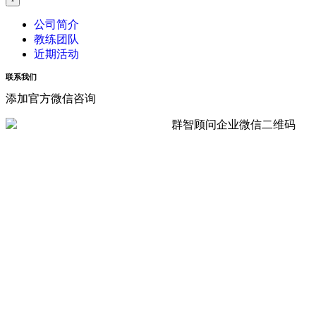
公司简介
教练团队
近期活动
联系我们
添加官方微信咨询