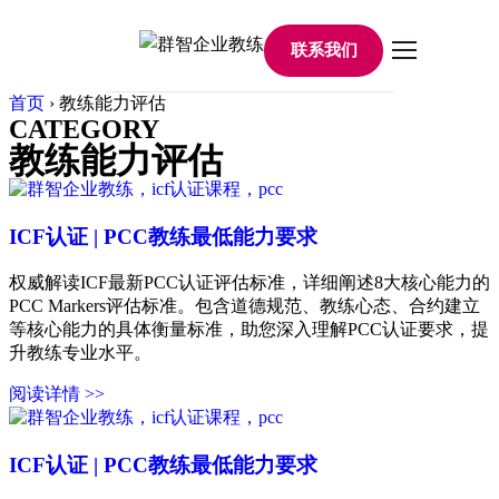
联系我们
首页
›
教练能力评估
CATEGORY
教练能力评估
ICF认证 | PCC教练最低能力要求
权威解读ICF最新PCC认证评估标准，详细阐述8大核心能力的
PCC Markers评估标准。包含道德规范、教练心态、合约建立
等核心能力的具体衡量标准，助您深入理解PCC认证要求，提
升教练专业水平。
阅读详情 >>
ICF认证 | PCC教练最低能力要求